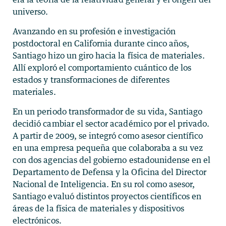
universo.
Avanzando en su profesión e investigación
postdoctoral en California durante cinco años,
Santiago hizo un giro hacia la física de materiales.
Allí exploró el comportamiento cuántico de los
estados y transformaciones de diferentes
materiales.
En un periodo transformador de su vida, Santiago
decidió cambiar el sector académico por el privado.
A partir de 2009, se integró como asesor científico
en una empresa pequeña que colaboraba a su vez
con dos agencias del gobierno estadounidense en el
Departamento de Defensa y la Oficina del Director
Nacional de Inteligencia. En su rol como asesor,
Santiago evaluó distintos proyectos científicos en
áreas de la física de materiales y dispositivos
electrónicos.