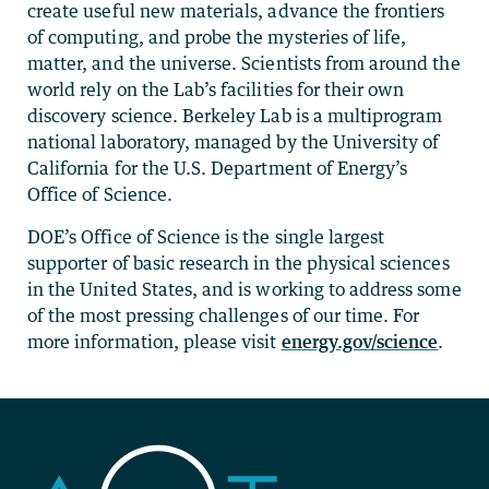
create useful new materials, advance the frontiers
of computing, and probe the mysteries of life,
matter, and the universe. Scientists from around the
world rely on the Lab’s facilities for their own
discovery science. Berkeley Lab is a multiprogram
national laboratory, managed by the University of
California for the U.S. Department of Energy’s
Office of Science.
DOE’s Office of Science is the single largest
supporter of basic research in the physical sciences
in the United States, and is working to address some
of the most pressing challenges of our time. For
more information, please visit
energy.gov/science
.