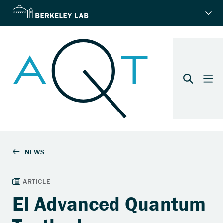
El Advanced Quantum