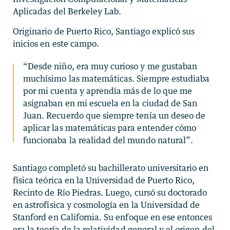
Aplicadas del Berkeley Lab.
Originario de Puerto Rico, Santiago explicó sus
inicios en este campo.
“Desde niño, era muy curioso y me gustaban
muchísimo las matemáticas. Siempre estudiaba
por mi cuenta y aprendía más de lo que me
asignaban en mi escuela en la ciudad de San
Juan. Recuerdo que siempre tenía un deseo de
aplicar las matemáticas para entender cómo
funcionaba la realidad del mundo natural”.
Santiago completó su bachillerato universitario en
física teórica en la Universidad de Puerto Rico,
Recinto de Río Piedras. Luego, cursó su doctorado
en astrofísica y cosmología en la Universidad de
Stanford en California. Su enfoque en ese entonces
era la teoría de la relatividad general y el origen del