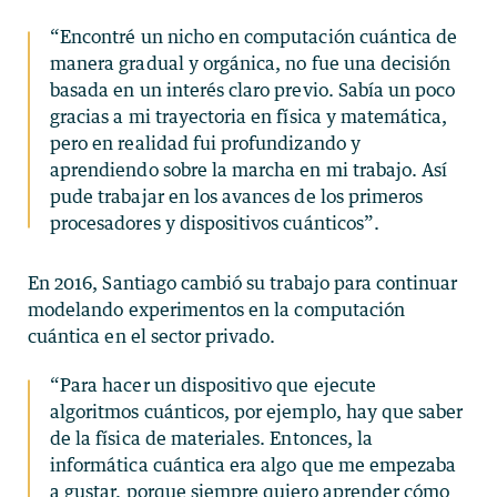
“Encontré un nicho en computación cuántica de
manera gradual y orgánica, no fue una decisión
basada en un interés claro previo. Sabía un poco
gracias a mi trayectoria en física y matemática,
pero en realidad fui profundizando y
aprendiendo sobre la marcha en mi trabajo. Así
pude trabajar en los avances de los primeros
procesadores y dispositivos cuánticos”.
En 2016, Santiago cambió su trabajo para continuar
modelando experimentos en la computación
cuántica en el sector privado.
“Para hacer un dispositivo que ejecute
algoritmos cuánticos, por ejemplo, hay que saber
de la física de materiales. Entonces, la
informática cuántica era algo que me empezaba
a gustar, porque siempre quiero aprender cómo