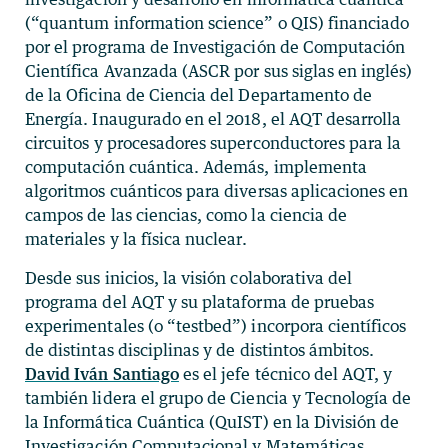
(“quantum information science” o QIS) financiado
por el programa de Investigación de Computación
Científica Avanzada (ASCR por sus siglas en inglés)
de la Oficina de Ciencia del Departamento de
Energía. Inaugurado en el 2018, el AQT desarrolla
circuitos y procesadores superconductores para la
computación cuántica. Además, implementa
algoritmos cuánticos para diversas aplicaciones en
campos de las ciencias, como la ciencia de
materiales y la física nuclear.
Desde sus inicios, la visión colaborativa del
programa del AQT y su plataforma de pruebas
experimentales (o “testbed”) incorpora científicos
de distintas disciplinas y de distintos ámbitos.
David Iván Santiago
es el jefe técnico del AQT, y
también lidera el grupo de Ciencia y Tecnología de
la Informática Cuántica (QuIST) en la División de
Investigación Computacional y Matemáticas