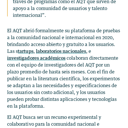
través de programas como el AQT que sirven de
apoyo a la comunidad de usuarios y talento
internacional”.
El AQT abrió formalmente su plataforma de pruebas
a la comunidad nacional e internacional en 2020,
brindando acceso abierto y gratuito a los usuarios.
Las s
tartups
,
laboratorios nacionales
, e
investigadores académicos
colaboran directamente
con el equipo de investigadores del AQT por un
plazo promedio de hasta seis meses. Con el fin de
publicar en la literatura científica, los experimentos
se adaptan a las necesidades y especificaciones de
los usuarios sin costo adicional, y los usuarios
pueden probar distintas aplicaciones y tecnologías
en la plataforma.
El AQT busca ser un recurso experimental y
colaborativo para la comunidad nacional e