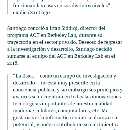
funcionan las cosas en sus distintos niveles”,
explicó Santiago.
Santiago conoció a Irfan Siddiqi, director del
programa AQT en Berkeley Lab, durante su
trayectoria en el sector privado. Deseoso de regresar
a la investigación y desarrollo, Santiago decidió
sumarse al equipo del AQT en Berkeley Lab en el
2018.
“La física — como un campo de investigación y
desarrollo — no está muy presente en la
conciencia pública, y sin embargo sus principios y
avances se encuentran en todas las innovaciones
tecnológicas importantes de nuestra realidad
moderna: celulares, computadores, etc. Me
gustaría ver la informática cuántica alcanzar su
potencial, y poder contribuir en su crecimiento a