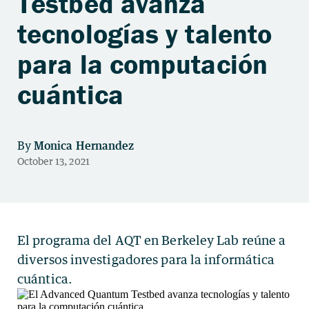
Testbed avanza
tecnologías y talento
para la computación
cuántica