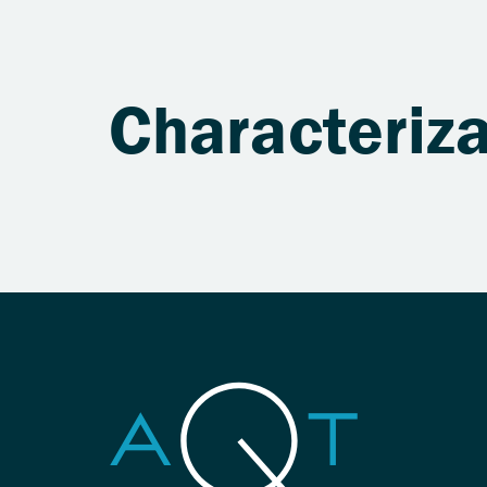
Characteriza